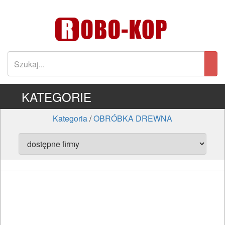
KATEGORIE
Kategoria
/
OBRÓBKA DREWNA