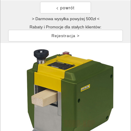
> Darmowa wysyłka powyżej 500zł <
Rabaty i Promocje dla stałych klientów:
Rejestracja >