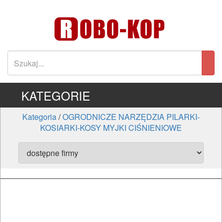
KATEGORIE
Kategoria
/
OGRODNICZE NARZĘDZIA PILARKI-
KOSIARKI-KOSY MYJKI CIŚNIENIOWE