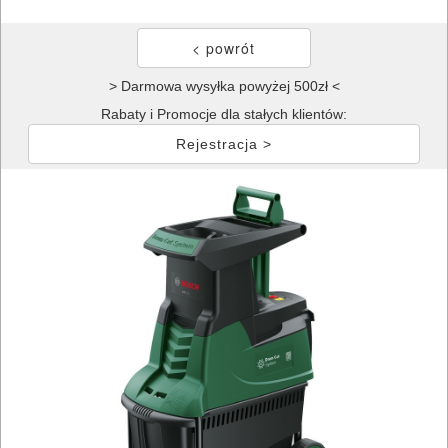
> Darmowa wysyłka powyżej 500zł <
Rabaty i Promocje dla stałych klientów:
Rejestracja >