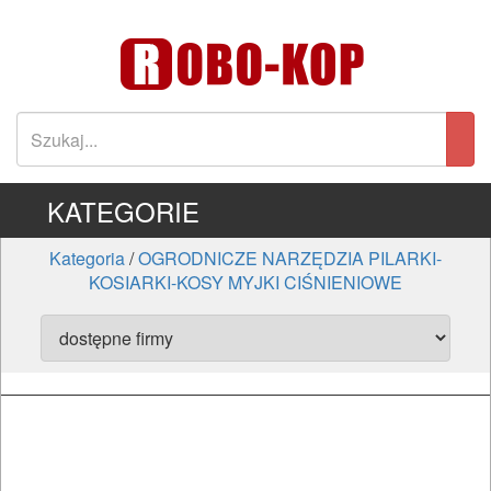
KATEGORIE
Kategoria
/
OGRODNICZE NARZĘDZIA PILARKI-
KOSIARKI-KOSY MYJKI CIŚNIENIOWE