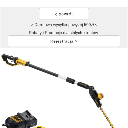
> Darmowa wysyłka powyżej 500zł <
Rabaty i Promocje dla stałych klientów:
Rejestracja >