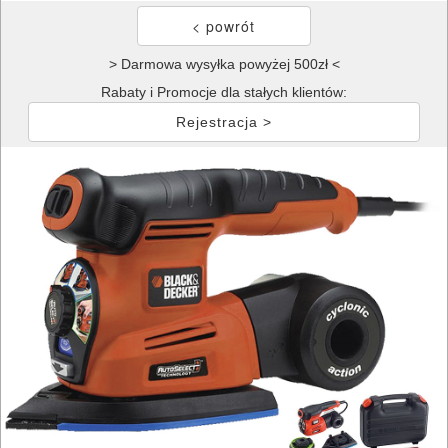
> Darmowa wysyłka powyżej 500zł <
Rabaty i Promocje dla stałych klientów:
Rejestracja >