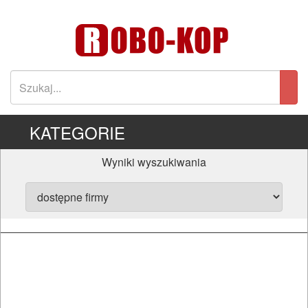
KATEGORIE
Wyniki wyszukiwania