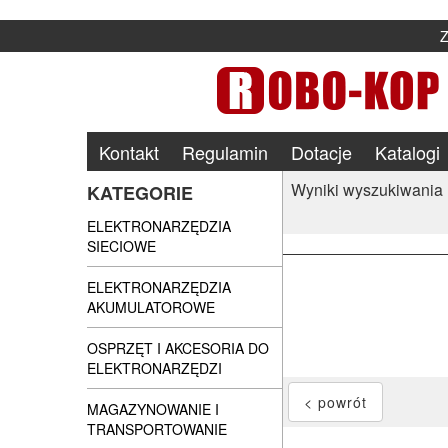
Kontakt
Regulamin
Dotacje
Katalogi
Wyniki wyszukiwania
KATEGORIE
ELEKTRONARZĘDZIA
SIECIOWE
ELEKTRONARZĘDZIA
AKUMULATOROWE
OSPRZĘT I AKCESORIA DO
ELEKTRONARZĘDZI
MAGAZYNOWANIE I
TRANSPORTOWANIE