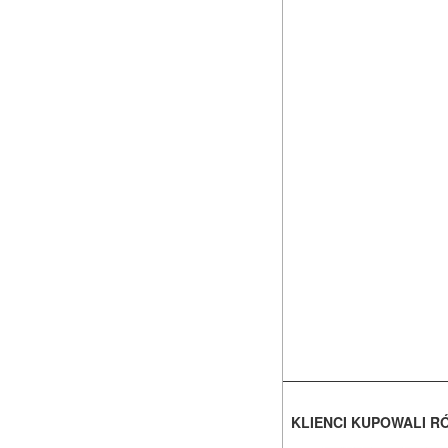
KLIENCI KUPOWALI R