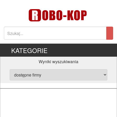
KATEGORIE
Wyniki wyszukiwania