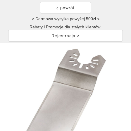
> Darmowa wysyłka powyżej 500zł <
Rabaty i Promocje dla stałych klientów:
Rejestracja >