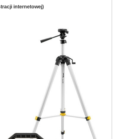
tracji internetowej)