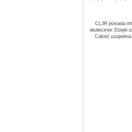
CL3R posiada int
skutecznie. Dzięki 
Całość uzupełnia 