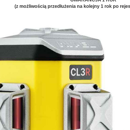
(z możliwością przedłużenia na kolejny 1 rok po rejes