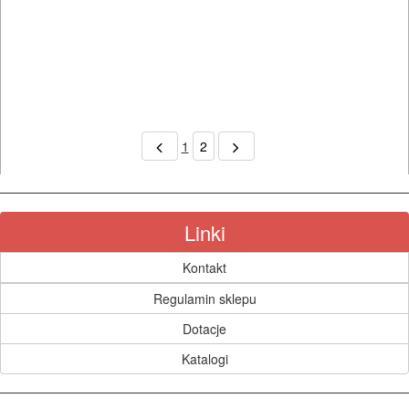
1
2
Linki
Kontakt
Regulamin sklepu
Dotacje
Katalogi