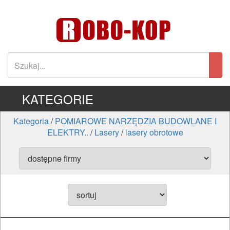
KATEGORIE
Kategoria
/
POMIAROWE NARZĘDZIA BUDOWLANE I
ELEKTRY..
/
Lasery
/
lasery obrotowe