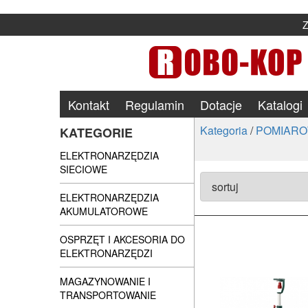
Kontakt
Regulamin
Dotacje
Katalogi
Kategoria
/
POMIARO
KATEGORIE
ELEKTRONARZĘDZIA
SIECIOWE
ELEKTRONARZĘDZIA
AKUMULATOROWE
OSPRZĘT I AKCESORIA DO
ELEKTRONARZĘDZI
MAGAZYNOWANIE I
TRANSPORTOWANIE