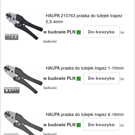
HAUPA 210763 praska do tulejek trapez
0,5-4mm
w budowie PLN
(w
budowie)
HAUPA praska do tulejek trapez 1-10mm
w budowie PLN
(w
budowie)
HAUPA praska do tulejek trapez 6-16mm
w budowie PLN
(w
budowie)