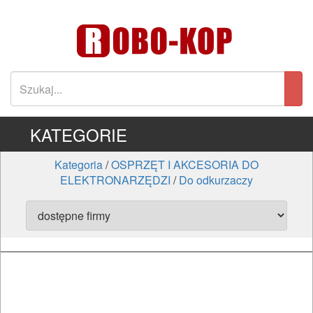
KATEGORIE
Kategoria
/
OSPRZĘT I AKCESORIA DO
ELEKTRONARZĘDZI
/
Do odkurzaczy