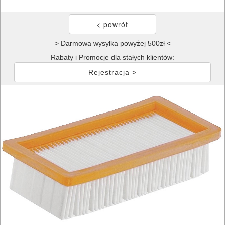
> Darmowa wysyłka powyżej 500zł <
Rabaty i Promocje dla stałych klientów:
Rejestracja >