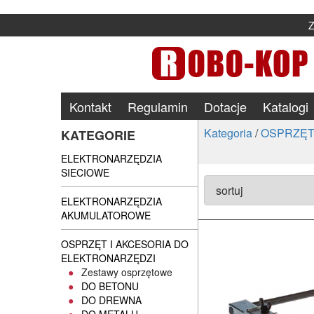
Kontakt
Regulamin
Dotacje
Katalogi
Kategoria
/
OSPRZĘT
KATEGORIE
ELEKTRONARZĘDZIA
SIECIOWE
ELEKTRONARZĘDZIA
AKUMULATOROWE
OSPRZĘT I AKCESORIA DO
ELEKTRONARZĘDZI
Zestawy osprzętowe
DO BETONU
DO DREWNA