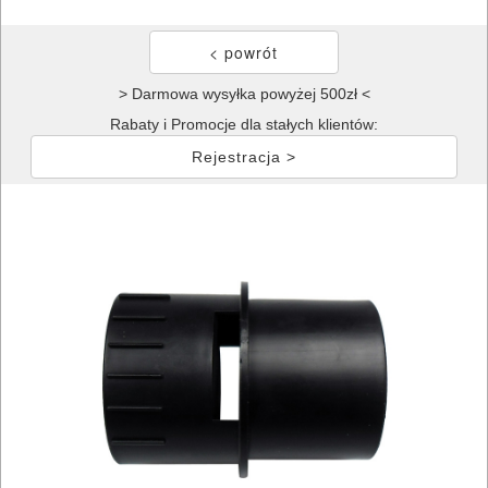
> Darmowa wysyłka powyżej 500zł <
Rabaty i Promocje dla stałych klientów:
Rejestracja >