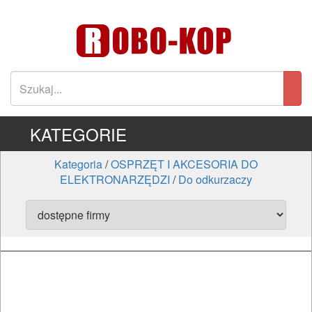
KATEGORIE
Kategoria
/
OSPRZĘT I AKCESORIA DO
ELEKTRONARZĘDZI
/
Do odkurzaczy