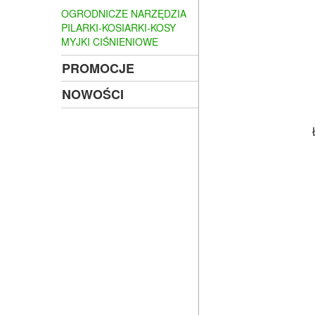
OGRODNICZE NARZĘDZIA
PILARKI-KOSIARKI-KOSY
MYJKI CIŚNIENIOWE
PROMOCJE
NOWOŚCI