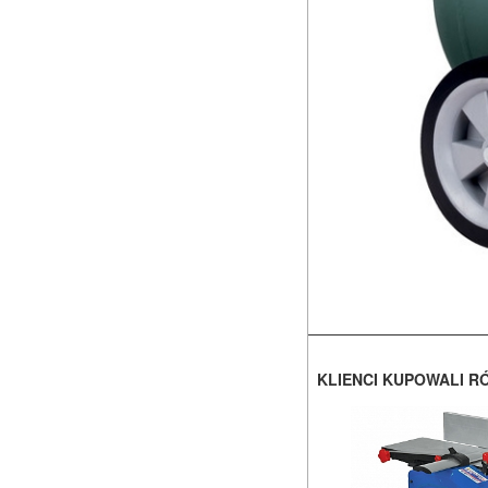
KLIENCI KUPOWALI R