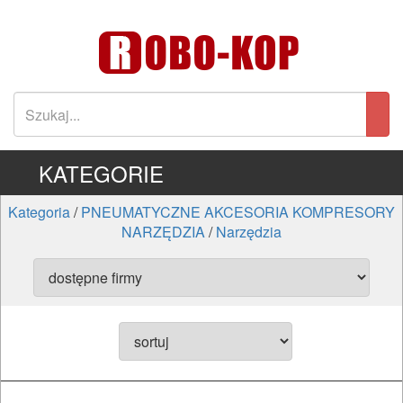
KATEGORIE
Kategoria
/
PNEUMATYCZNE AKCESORIA KOMPRESORY
NARZĘDZIA
/
Narzędzia