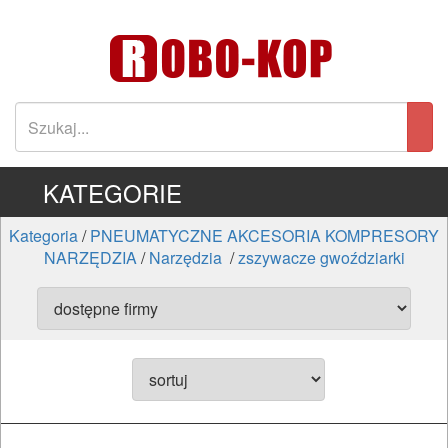
KATEGORIE
Kategoria
/
PNEUMATYCZNE AKCESORIA KOMPRESORY
NARZĘDZIA
/
Narzędzia
/
zszywacze gwoździarki