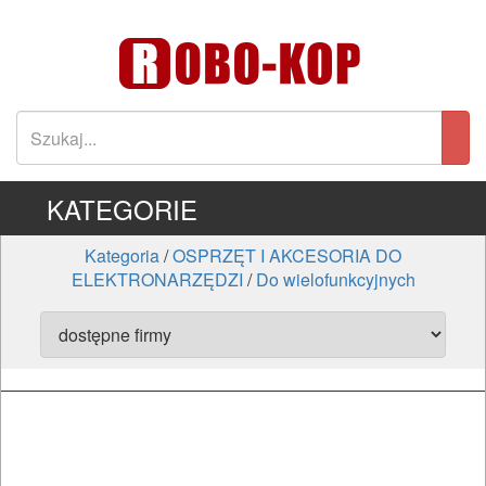
KATEGORIE
Kategoria
/
OSPRZĘT I AKCESORIA DO
ELEKTRONARZĘDZI
/
Do wielofunkcyjnych