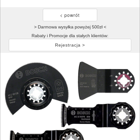
> Darmowa wysyłka powyżej 500zł <
Rabaty i Promocje dla stałych klientów:
Rejestracja >