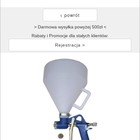
> Darmowa wysyłka powyżej 500zł <
Rabaty i Promocje dla stałych klientów:
Rejestracja >