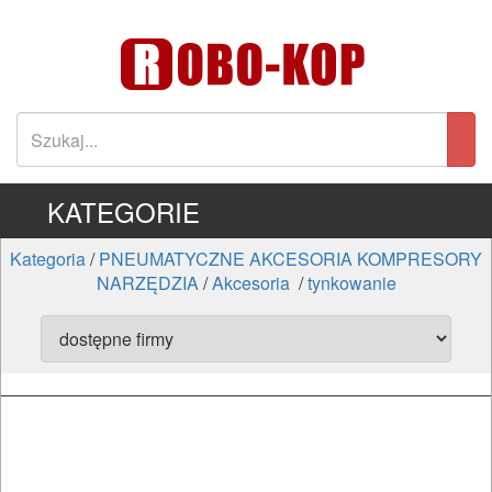
KATEGORIE
Kategoria
/
PNEUMATYCZNE AKCESORIA KOMPRESORY
NARZĘDZIA
/
Akcesoria
/
tynkowanie