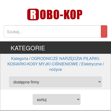
KATEGORIE
Kategoria
/
OGRODNICZE NARZĘDZIA PILARKI-
KOSIARKI-KOSY MYJKI CIŚNIENIOWE
/
Elektryczne
/
nożyce