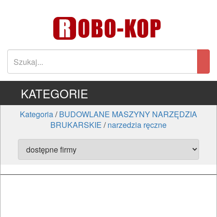
KATEGORIE
Kategoria
/
BUDOWLANE MASZYNY NARZĘDZIA
BRUKARSKIE
/
narzedzia ręczne