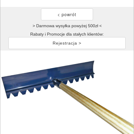
> Darmowa wysyłka powyżej 500zł <
Rabaty i Promocje dla stałych klientów:
Rejestracja >