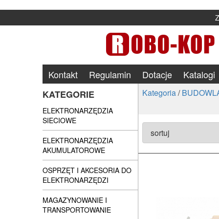
Kontakt
Regulamin
Dotacje
Katalogi
Kategoria
/
BUDOWLA
KATEGORIE
ELEKTRONARZĘDZIA
SIECIOWE
ELEKTRONARZĘDZIA
AKUMULATOROWE
OSPRZĘT I AKCESORIA DO
ELEKTRONARZĘDZI
MAGAZYNOWANIE I
TRANSPORTOWANIE