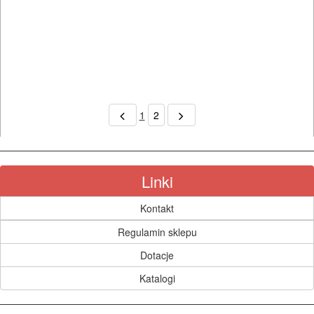
1
2
Linki
Kontakt
Regulamin sklepu
Dotacje
Katalogi