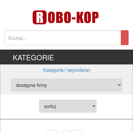
KATEGORIE
Kategoria
/
(wycofane)