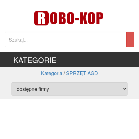
KATEGORIE
Kategoria
/
SPRZĘT AGD