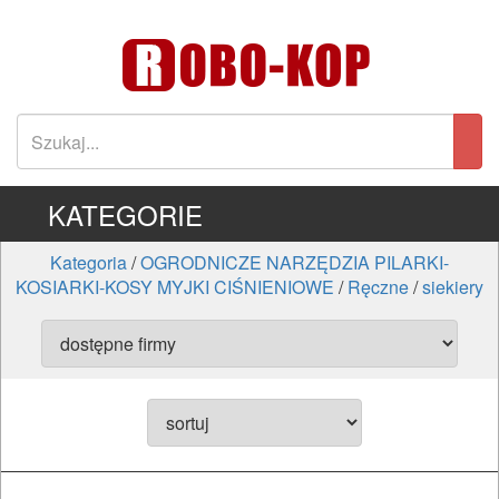
KATEGORIE
Kategoria
/
OGRODNICZE NARZĘDZIA PILARKI-
KOSIARKI-KOSY MYJKI CIŚNIENIOWE
/
Ręczne
/
siekiery