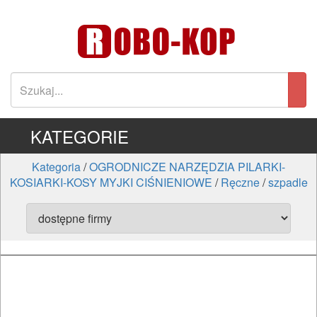
KATEGORIE
Kategoria
/
OGRODNICZE NARZĘDZIA PILARKI-
KOSIARKI-KOSY MYJKI CIŚNIENIOWE
/
Ręczne
/
szpadle