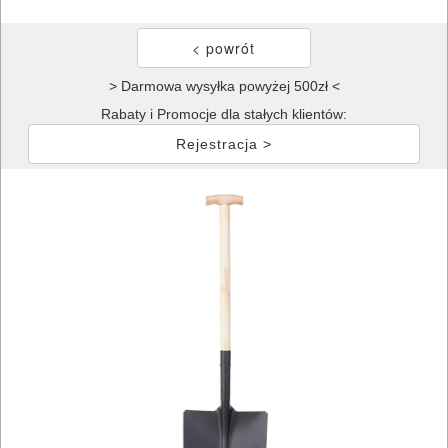
> Darmowa wysyłka powyżej 500zł <
Rabaty i Promocje dla stałych klientów:
Rejestracja >