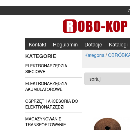
Kontakt
Regulamin
Dotacje
Katalogi
Kategoria
/
OBRÓBKA
KATEGORIE
ELEKTRONARZĘDZIA
SIECIOWE
ELEKTRONARZĘDZIA
AKUMULATOROWE
OSPRZĘT I AKCESORIA DO
ELEKTRONARZĘDZI
MAGAZYNOWANIE I
TRANSPORTOWANIE