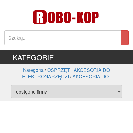
KATEGORIE
Kategoria
/
OSPRZĘT I AKCESORIA DO
ELEKTRONARZĘDZI
/
AKCESORIA DO..