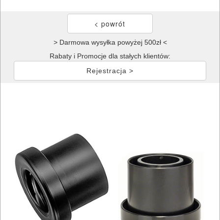
> Darmowa wysyłka powyżej 500zł <
Rabaty i Promocje dla stałych klientów:
Rejestracja >