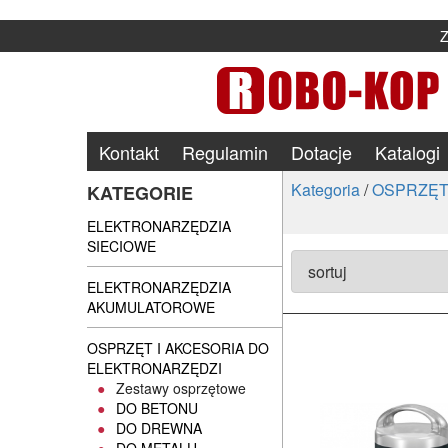
Kontakt
Regulamin
Dotacje
Katalogi
Kategoria
/
OSPRZĘT
KATEGORIE
ELEKTRONARZĘDZIA
SIECIOWE
ELEKTRONARZĘDZIA
AKUMULATOROWE
OSPRZĘT I AKCESORIA DO
ELEKTRONARZĘDZI
Zestawy osprzętowe
DO BETONU
DO DREWNA