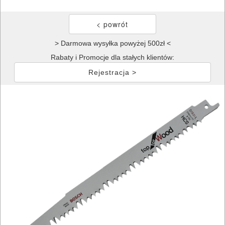
> Darmowa wysyłka powyżej 500zł <
Rabaty i Promocje dla stałych klientów:
Rejestracja >