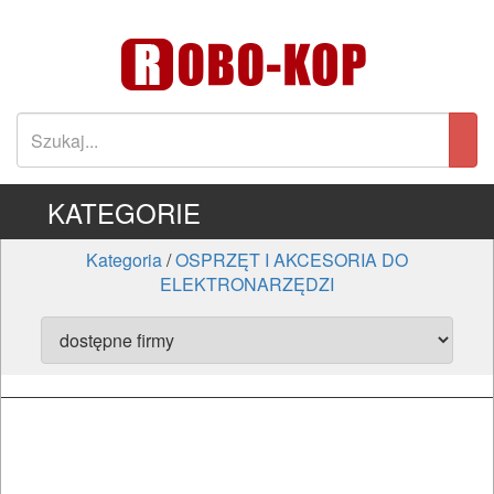
KATEGORIE
Kategoria
/
OSPRZĘT I AKCESORIA DO
ELEKTRONARZĘDZI