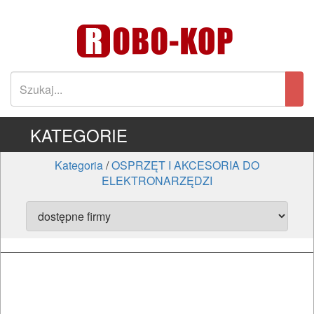
KATEGORIE
Kategoria
/
OSPRZĘT I AKCESORIA DO
ELEKTRONARZĘDZI