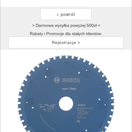
> Darmowa wysyłka powyżej 500zł <
Rabaty i Promocje dla stałych klientów:
Rejestracja >