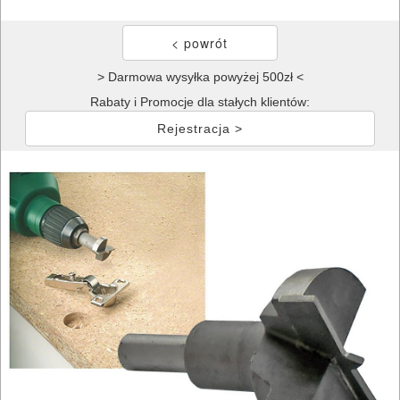
> Darmowa wysyłka powyżej 500zł <
Rabaty i Promocje dla stałych klientów:
Rejestracja >