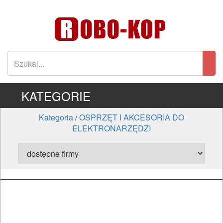
KATEGORIE
Kategoria
/
OSPRZĘT I AKCESORIA DO
ELEKTRONARZĘDZI