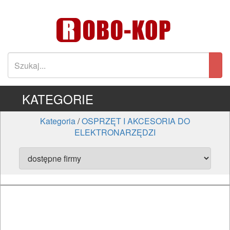
KATEGORIE
Kategoria
/
OSPRZĘT I AKCESORIA DO
ELEKTRONARZĘDZI