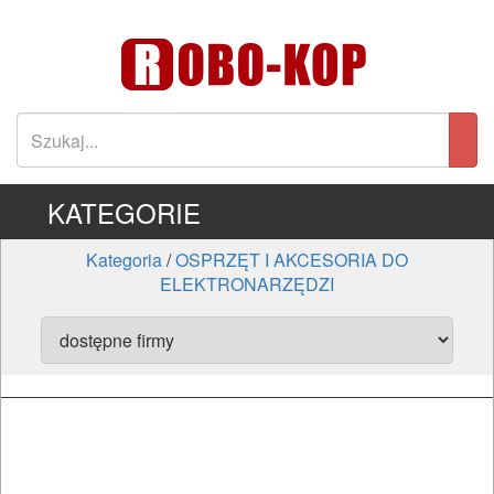
KATEGORIE
Kategoria
/
OSPRZĘT I AKCESORIA DO
ELEKTRONARZĘDZI