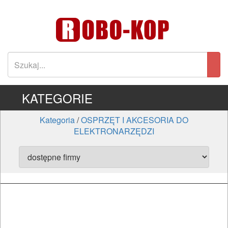
KATEGORIE
Kategoria
/
OSPRZĘT I AKCESORIA DO
ELEKTRONARZĘDZI