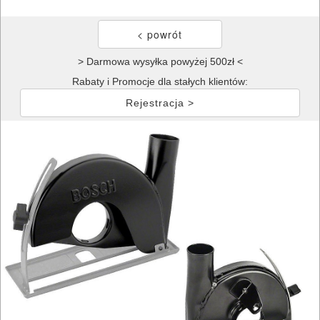
> Darmowa wysyłka powyżej 500zł <
Rabaty i Promocje dla stałych klientów:
Rejestracja >