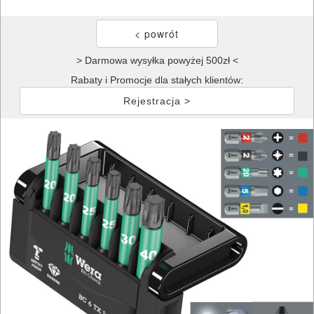
> Darmowa wysyłka powyżej 500zł <
Rabaty i Promocje dla stałych klientów:
Rejestracja >