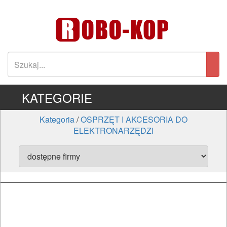
KATEGORIE
Kategoria
/
OSPRZĘT I AKCESORIA DO
ELEKTRONARZĘDZI