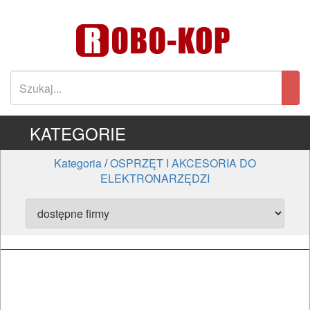
KATEGORIE
Kategoria
/
OSPRZĘT I AKCESORIA DO
ELEKTRONARZĘDZI