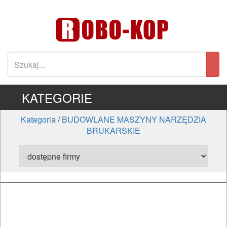
KATEGORIE
Kategoria
/
BUDOWLANE MASZYNY NARZĘDZIA
BRUKARSKIE