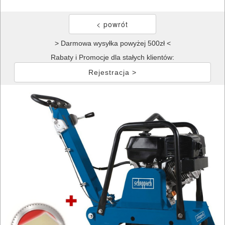
> Darmowa wysyłka powyżej 500zł <
Rabaty i Promocje dla stałych klientów:
Rejestracja >