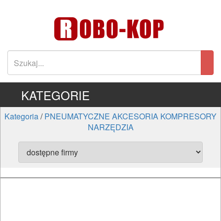
KATEGORIE
Kategoria
/
PNEUMATYCZNE AKCESORIA KOMPRESORY
NARZĘDZIA