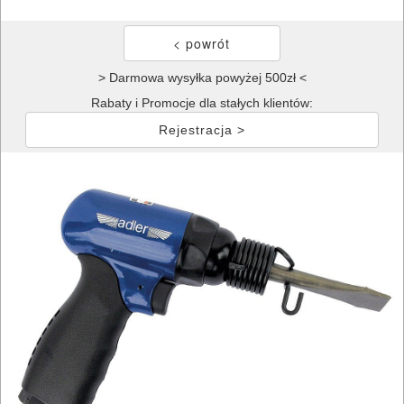
> Darmowa wysyłka powyżej 500zł <
Rabaty i Promocje dla stałych klientów:
Rejestracja >