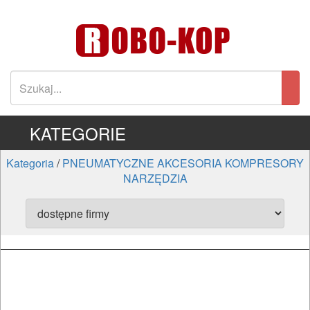
KATEGORIE
Kategoria
/
PNEUMATYCZNE AKCESORIA KOMPRESORY
NARZĘDZIA