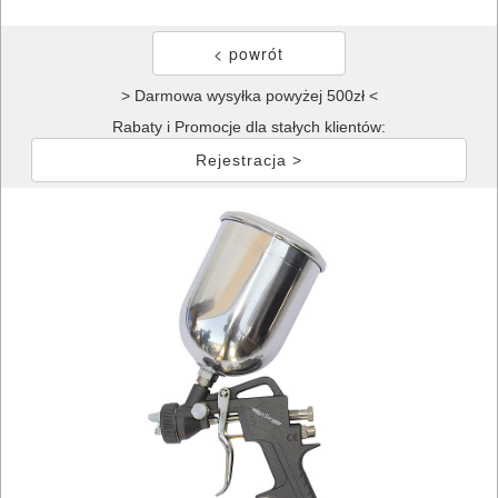
> Darmowa wysyłka powyżej 500zł <
Rabaty i Promocje dla stałych klientów:
Rejestracja >