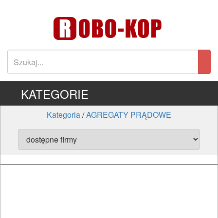
KATEGORIE
Kategoria
/
AGREGATY PRĄDOWE