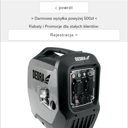
> Darmowa wysyłka powyżej 500zł <
Rabaty i Promocje dla stałych klientów:
Rejestracja >