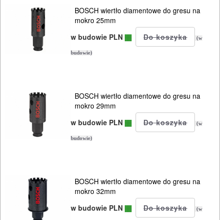
BOSCH wiertło diamentowe do gresu na
mokro 25mm
w budowie PLN
(w
budowie)
BOSCH wiertło diamentowe do gresu na
mokro 29mm
w budowie PLN
(w
budowie)
BOSCH wiertło diamentowe do gresu na
mokro 32mm
w budowie PLN
(w