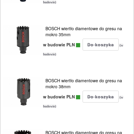
budowie)
BOSCH wiertło diamentowe do gresu na
mokro 35mm
w budowie PLN
(w
budowie)
BOSCH wiertło diamentowe do gresu na
mokro 38mm
w budowie PLN
(w
budowie)
BOSCH wiertło diamentowe do gresu na