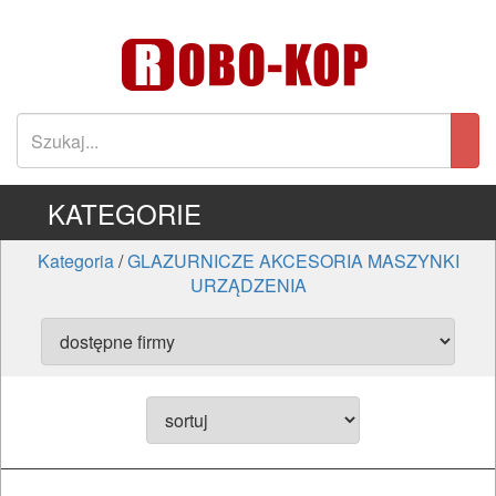
KATEGORIE
Kategoria
/
GLAZURNICZE AKCESORIA MASZYNKI
URZĄDZENIA