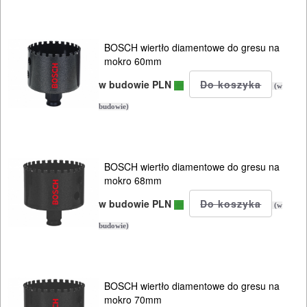
BOSCH wiertło diamentowe do gresu na
mokro 60mm
w budowie PLN
(w
budowie)
BOSCH wiertło diamentowe do gresu na
mokro 68mm
w budowie PLN
(w
budowie)
BOSCH wiertło diamentowe do gresu na
mokro 70mm