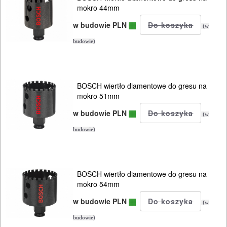
mokro 44mm
w budowie PLN
(w
budowie)
BOSCH wiertło diamentowe do gresu na
mokro 51mm
w budowie PLN
(w
budowie)
BOSCH wiertło diamentowe do gresu na
mokro 54mm
w budowie PLN
(w
budowie)