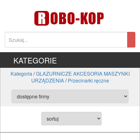
KATEGORIE
Kategoria
/
GLAZURNICZE AKCESORIA MASZYNKI
URZĄDZENIA
/
Przecinarki ręczne