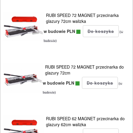
RUBI SPEED 72 MAGNET przecinarka
glazury 72cm walizka
w budowie PLN
(w
budowie)
RUBI SPEED 72 MAGNET przecinarka do
glazury 72cm
w budowie PLN
(w
budowie)
RUBI SPEED 62 MAGNET przecinarka do
glazury 62cm walizka