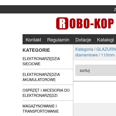
Kontakt
Regulamin
Dotacje
Katalogi
Kategoria
/
GLAZURN
KATEGORIE
diamentowe
/
110mm
ELEKTRONARZĘDZIA
SIECIOWE
ELEKTRONARZĘDZIA
AKUMULATOROWE
OSPRZĘT I AKCESORIA DO
ELEKTRONARZĘDZI
MAGAZYNOWANIE I
TRANSPORTOWANIE