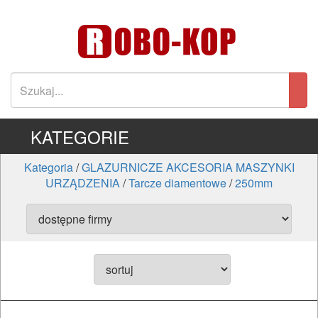
KATEGORIE
Kategoria
/
GLAZURNICZE AKCESORIA MASZYNKI
URZĄDZENIA
/
Tarcze diamentowe
/
250mm