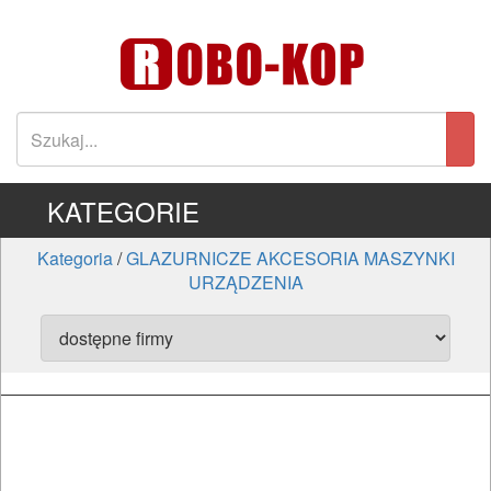
KATEGORIE
Kategoria
/
GLAZURNICZE AKCESORIA MASZYNKI
URZĄDZENIA