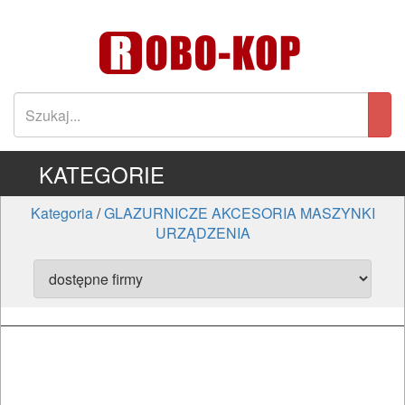
KATEGORIE
Kategoria
/
GLAZURNICZE AKCESORIA MASZYNKI
URZĄDZENIA