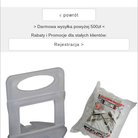
> Darmowa wysyłka powyżej 500zł <
Rabaty i Promocje dla stałych klientów:
Rejestracja >