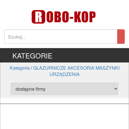
KATEGORIE
Kategoria
/
GLAZURNICZE AKCESORIA MASZYNKI
URZĄDZENIA