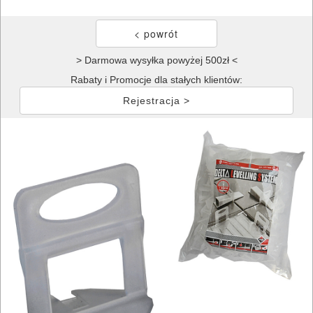
> Darmowa wysyłka powyżej 500zł <
Rabaty i Promocje dla stałych klientów:
Rejestracja >