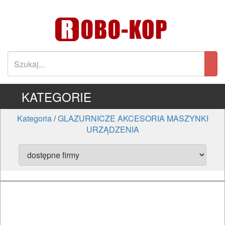
KATEGORIE
Kategoria
/
GLAZURNICZE AKCESORIA MASZYNKI
URZĄDZENIA