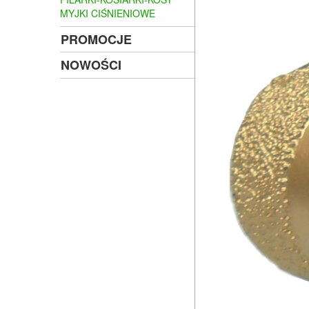
MYJKI CIŚNIENIOWE
PROMOCJE
NOWOŚCI