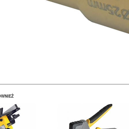
ÓWNIEŻ