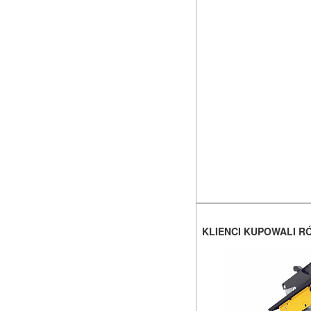
KLIENCI KUPOWALI R