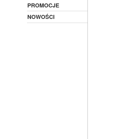
PROMOCJE
NOWOŚCI